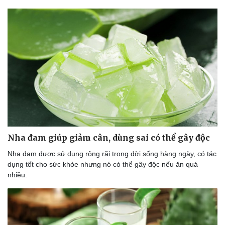
Nha đam giúp giảm cân, dùng sai có thể gây độc
Nha đam được sử dụng rộng rãi trong đời sống hàng ngày, có tác
dụng tốt cho sức khỏe nhưng nó có thể gây độc nếu ăn quá
nhiều.