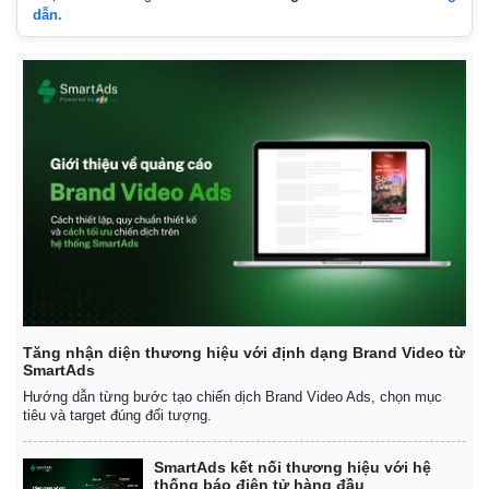
Giá cà phê
dẫn.
Tăng nhận diện thương hiệu với định dạng Brand Video từ
SmartAds
Hướng dẫn từng bước tạo chiến dịch Brand Video Ads, chọn mục
tiêu và target đúng đối tượng.
SmartAds kết nối thương hiệu với hệ
thống báo điện tử hàng đầu