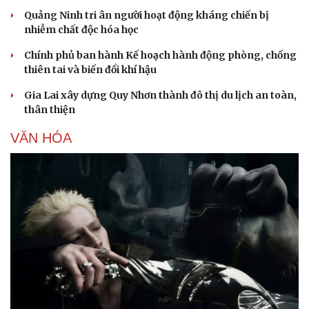
Quảng Ninh tri ân người hoạt động kháng chiến bị
nhiễm chất độc hóa học
Chính phủ ban hành Kế hoạch hành động phòng, chống
thiên tai và biến đổi khí hậu
Gia Lai xây dựng Quy Nhơn thành đô thị du lịch an toàn,
thân thiện
VĂN HÓA