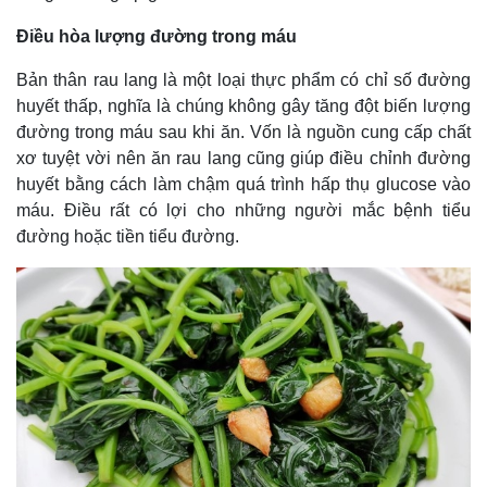
Điều hòa lượng đường trong máu
Bản thân rau lang là một loại thực phẩm có chỉ số đường
huyết thấp, nghĩa là chúng không gây tăng đột biến lượng
đường trong máu sau khi ăn. Vốn là nguồn cung cấp chất
xơ tuyệt vời nên ăn rau lang cũng giúp điều chỉnh đường
huyết bằng cách làm chậm quá trình hấp thụ glucose vào
máu. Điều rất có lợi cho những người mắc bệnh tiểu
đường hoặc tiền tiểu đường.