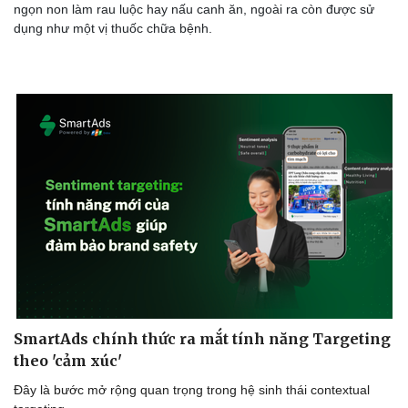
ngọn non làm rau luộc hay nấu canh ăn, ngoài ra còn được sử
dụng như một vị thuốc chữa bệnh.
SmartAds chính thức ra mắt tính năng Targeting
theo 'cảm xúc'
Đây là bước mở rộng quan trọng trong hệ sinh thái contextual