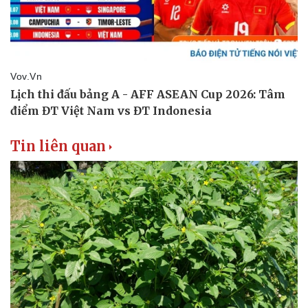
Tin liên quan