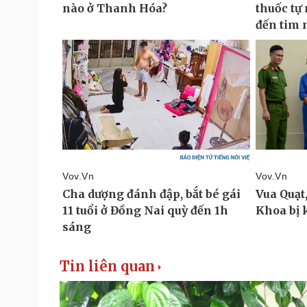
Tin liên quan