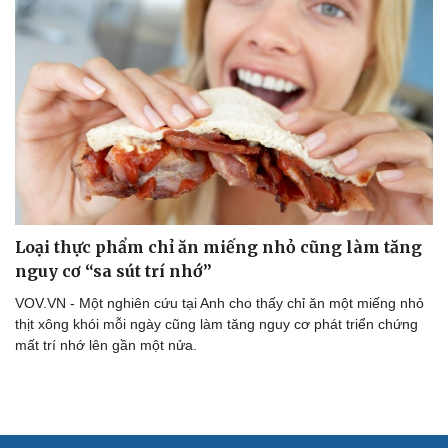
Loại thực phẩm chỉ ăn miếng nhỏ cũng làm tăng
nguy cơ “sa sút trí nhớ”
VOV.VN - Một nghiên cứu tại Anh cho thấy chỉ ăn một miếng nhỏ
thịt xông khói mỗi ngày cũng làm tăng nguy cơ phát triển chứng
mất trí nhớ lên gần một nửa.