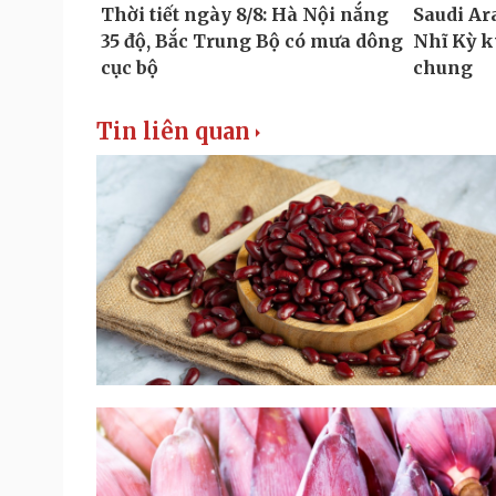
Tin liên quan