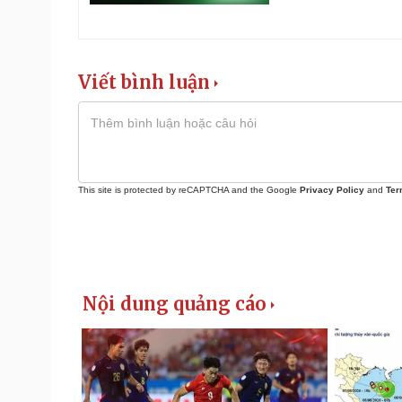
Viết bình luận
This site is protected by reCAPTCHA and the Google
Privacy Policy
and
Ter