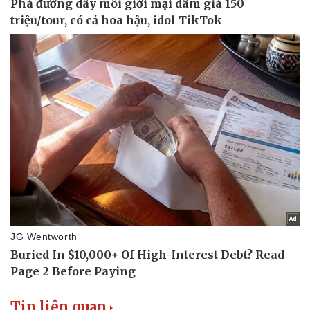
Tin liên quan