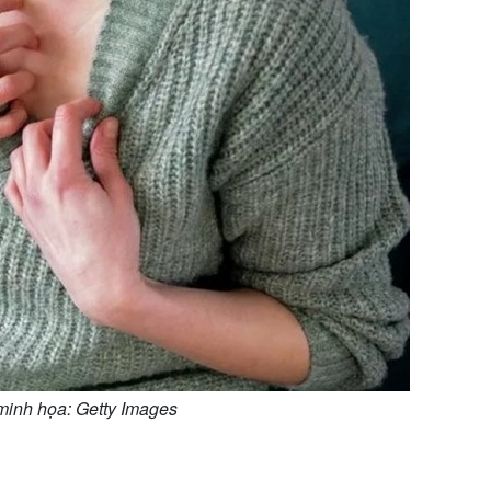
minh họa: Getty Images