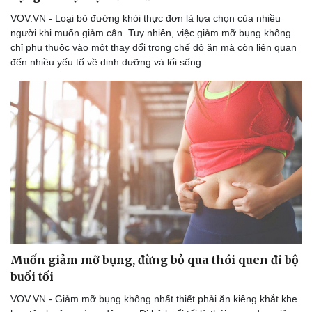
VOV.VN - Loại bỏ đường khỏi thực đơn là lựa chọn của nhiều
người khi muốn giảm cân. Tuy nhiên, việc giảm mỡ bụng không
chỉ phụ thuộc vào một thay đổi trong chế độ ăn mà còn liên quan
đến nhiều yếu tố về dinh dưỡng và lối sống.
Muốn giảm mỡ bụng, đừng bỏ qua thói quen đi bộ
buổi tối
VOV.VN - Giảm mỡ bụng không nhất thiết phải ăn kiêng khắt khe