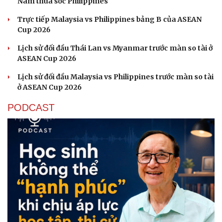
Nam thua sốc Philippines
Trực tiếp Malaysia vs Philippines bảng B của ASEAN
Cup 2026
Lịch sử đối đầu Thái Lan vs Myanmar trước màn so tài ở
ASEAN Cup 2026
Lịch sử đối đầu Malaysia vs Philippines trước màn so tài
ở ASEAN Cup 2026
PODCAST