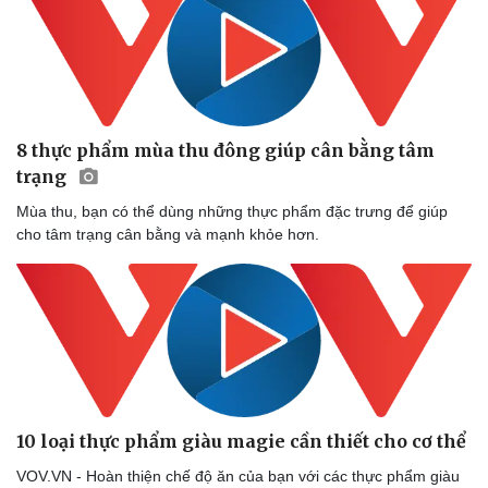
8 thực phẩm mùa thu đông giúp cân bằng tâm
trạng
Mùa thu, bạn có thể dùng những thực phẩm đặc trưng để giúp
cho tâm trạng cân bằng và mạnh khỏe hơn.
10 loại thực phẩm giàu magie cần thiết cho cơ thể
VOV.VN - Hoàn thiện chế độ ăn của bạn với các thực phẩm giàu