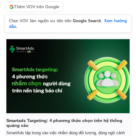
Thêm VOV trên Google
Chọn VOV làm nguồn ưu tiên trên
Google Search
.
Xem hướng
dẫn.
Smartads Targeting: 4 phương thức chọn trên hệ thống
quảng cáo
SmartAds tập trung vào việc nhắm đúng đối tượng, đúng ngữ cảnh