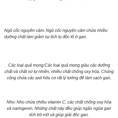
Ngũ cốc nguyên cám: Ngũ cốc nguyên cám chứa nhiều
dưỡng chất làm giảm sự tích tụ độc tố ở gan.
Các loại quả mọng:Các loại quả mọng giàu các dưỡng
chất và chất xơ tự nhiên, nhiều chất chống oxy hóa. Chúng
cũng chứa các axit hữu cơ rất lý tưởng để làm sạch gan.
Nho: Nho chứa nhiều vitamin C, các chất chống oxy hóa
và naringenin. Những chất này đều giúp ngăn ngừa gan
tích trữ mỡ và giúp giải độc gan.