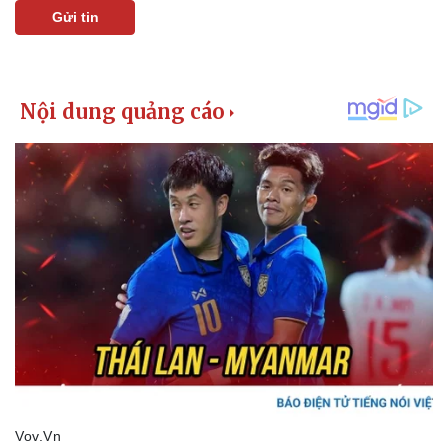
Gửi tin