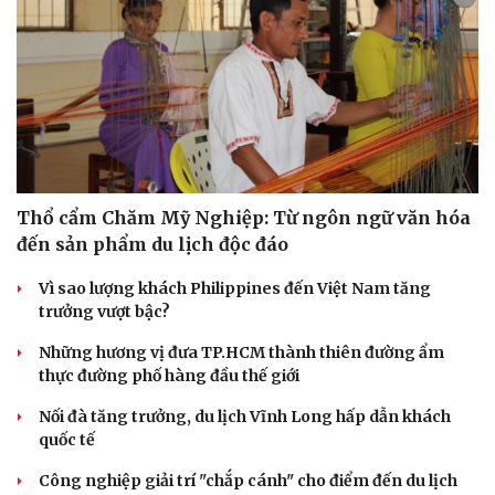
Thổ cẩm Chăm Mỹ Nghiệp: Từ ngôn ngữ văn hóa
đến sản phẩm du lịch độc đáo
Vì sao lượng khách Philippines đến Việt Nam tăng
trưởng vượt bậc?
Những hương vị đưa TP.HCM thành thiên đường ẩm
thực đường phố hàng đầu thế giới
Nối đà tăng trưởng, du lịch Vĩnh Long hấp dẫn khách
quốc tế
Công nghiệp giải trí "chắp cánh" cho điểm đến du lịch