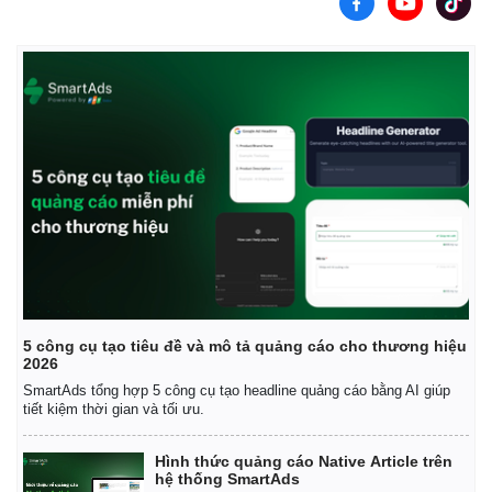
5 công cụ tạo tiêu đề và mô tả quảng cáo cho thương hiệu
2026
SmartAds tổng hợp 5 công cụ tạo headline quảng cáo bằng AI giúp
tiết kiệm thời gian và tối ưu.
Hình thức quảng cáo Native Article trên
hệ thống SmartAds