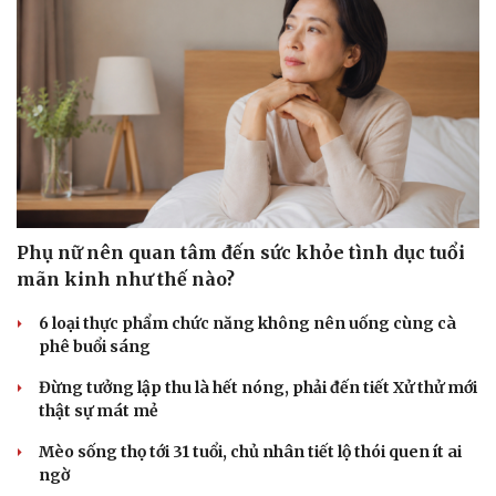
Phụ nữ nên quan tâm đến sức khỏe tình dục tuổi
mãn kinh như thế nào?
6 loại thực phẩm chức năng không nên uống cùng cà
phê buổi sáng
Đừng tưởng lập thu là hết nóng, phải đến tiết Xử thử mới
thật sự mát mẻ
Mèo sống thọ tới 31 tuổi, chủ nhân tiết lộ thói quen ít ai
ngờ