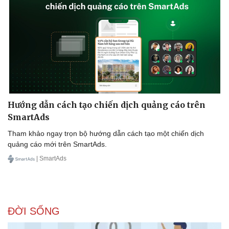
Hướng dẫn cách tạo chiến dịch quảng cáo trên
SmartAds
Tham khảo ngay trọn bộ hướng dẫn cách tạo một chiến dịch
quảng cáo mới trên SmartAds.
| SmartAds
ĐỜI SỐNG