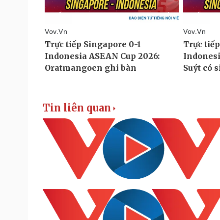
Tin liên quan