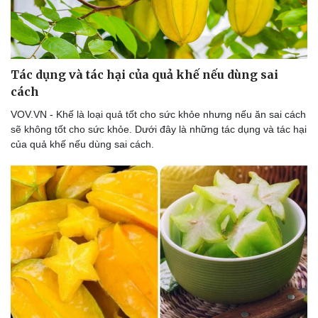
Tác dụng và tác hại của quả khế nếu dùng sai
cách
VOV.VN - Khế là loại quả tốt cho sức khỏe nhưng nếu ăn sai cách
sẽ không tốt cho sức khỏe. Dưới đây là những tác dụng và tác hại
của quả khế nếu dùng sai cách.