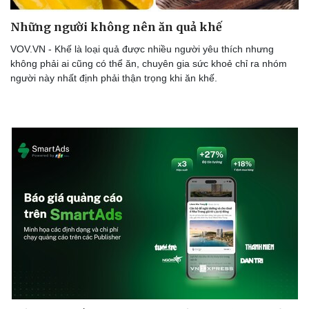
Những người không nên ăn quả khế
VOV.VN - Khế là loại quả được nhiều người yêu thích nhưng
không phải ai cũng có thể ăn, chuyên gia sức khoẻ chỉ ra nhóm
người này nhất định phải thận trọng khi ăn khế.