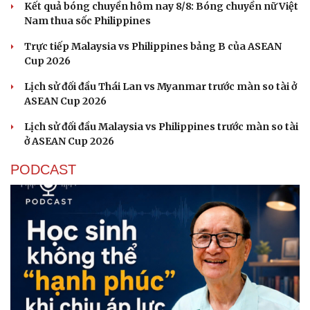
Kết quả bóng chuyền hôm nay 8/8: Bóng chuyền nữ Việt
Nam thua sốc Philippines
Trực tiếp Malaysia vs Philippines bảng B của ASEAN
Cup 2026
Lịch sử đối đầu Thái Lan vs Myanmar trước màn so tài ở
ASEAN Cup 2026
Lịch sử đối đầu Malaysia vs Philippines trước màn so tài
ở ASEAN Cup 2026
PODCAST