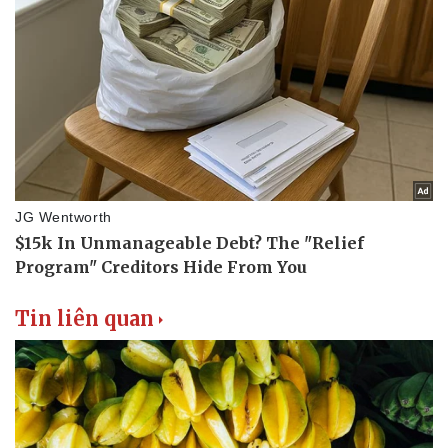
Tin liên quan