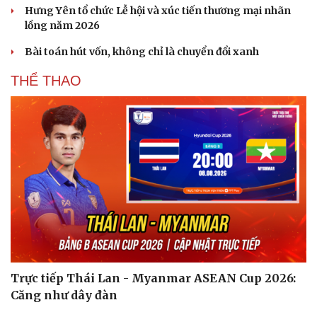
Hưng Yên tổ chức Lễ hội và xúc tiến thương mại nhãn
lồng năm 2026
Bài toán hút vốn, không chỉ là chuyển đổi xanh
THỂ THAO
Trực tiếp Thái Lan - Myanmar ASEAN Cup 2026:
Căng như dây đàn
Cải chính