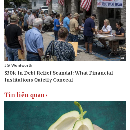
Tin liên quan