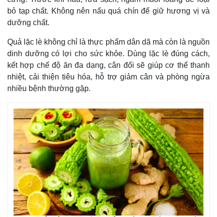
bỏ tạp chất. Không nên nấu quá chín để giữ hương vị và
dưỡng chất.
Quả lặc lè không chỉ là thực phẩm dân dã mà còn là nguồn
dinh dưỡng có lợi cho sức khỏe. Dùng lặc lè đúng cách,
kết hợp chế độ ăn đa dạng, cân đối sẽ giúp cơ thể thanh
nhiệt, cải thiện tiêu hóa, hỗ trợ giảm cân và phòng ngừa
nhiều bệnh thường gặp.