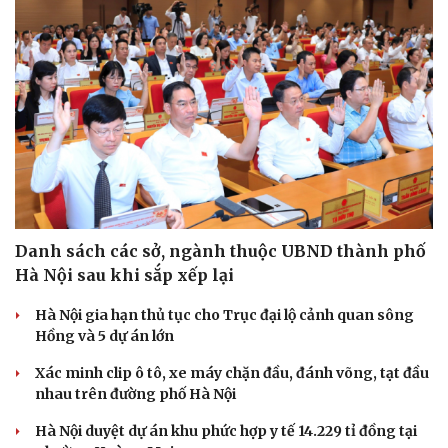
Danh sách các sở, ngành thuộc UBND thành phố
Hà Nội sau khi sắp xếp lại
Hà Nội gia hạn thủ tục cho Trục đại lộ cảnh quan sông
Hồng và 5 dự án lớn
Xác minh clip ô tô, xe máy chặn đầu, đánh võng, tạt đầu
nhau trên đường phố Hà Nội
Hà Nội duyệt dự án khu phức hợp y tế 14.229 tỉ đồng tại