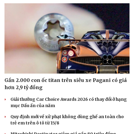
Gần 2.000 con ốc titan trên siêu xe Pagani có giá
hơn 2,9 tỷ đồng
Giải thưởng Car Choice Awards 2026 có thay đổi ở hạng
mục Dấu ấn của năm
Quy định mới về xử phạt không dùng ghế an toàn cho
trẻ em trên ô tô từ 15/8