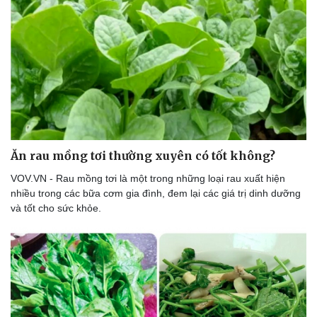
Ăn rau mồng tơi thường xuyên có tốt không?
VOV.VN - Rau mồng tơi là một trong những loại rau xuất hiện
nhiều trong các bữa cơm gia đình, đem lại các giá trị dinh dưỡng
và tốt cho sức khỏe.