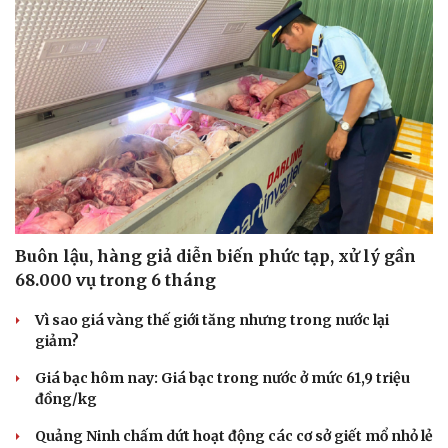
Buôn lậu, hàng giả diễn biến phức tạp, xử lý gần
68.000 vụ trong 6 tháng
Vì sao giá vàng thế giới tăng nhưng trong nước lại
giảm?
Giá bạc hôm nay: Giá bạc trong nước ở mức 61,9 triệu
đồng/kg
Quảng Ninh chấm dứt hoạt động các cơ sở giết mổ nhỏ lẻ