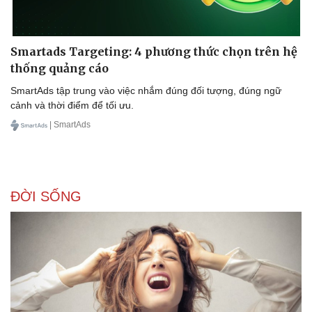
Smartads Targeting: 4 phương thức chọn trên hệ
thống quảng cáo
SmartAds tập trung vào việc nhắm đúng đối tượng, đúng ngữ
cảnh và thời điểm để tối ưu.
| SmartAds
ĐỜI SỐNG