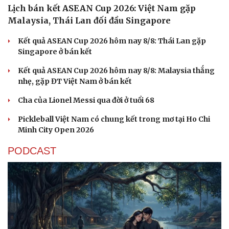
Lịch bán kết ASEAN Cup 2026: Việt Nam gặp
Malaysia, Thái Lan đối đầu Singapore
Kết quả ASEAN Cup 2026 hôm nay 8/8: Thái Lan gặp
Singapore ở bán kết
Kết quả ASEAN Cup 2026 hôm nay 8/8: Malaysia thắng
nhẹ, gặp ĐT Việt Nam ở bán kết
Cha của Lionel Messi qua đời ở tuổi 68
Pickleball Việt Nam có chung kết trong mơ tại Ho Chi
Minh City Open 2026
PODCAST