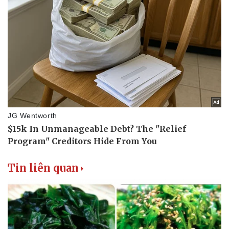
Tin liên quan