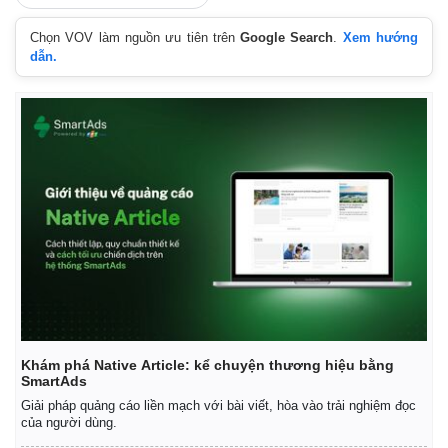
Chọn VOV làm nguồn ưu tiên trên
Google Search
.
Xem hướng
dẫn.
Khám phá Native Article: kể chuyện thương hiệu bằng
SmartAds
Giải pháp quảng cáo liền mạch với bài viết, hòa vào trải nghiệm đọc
của người dùng.