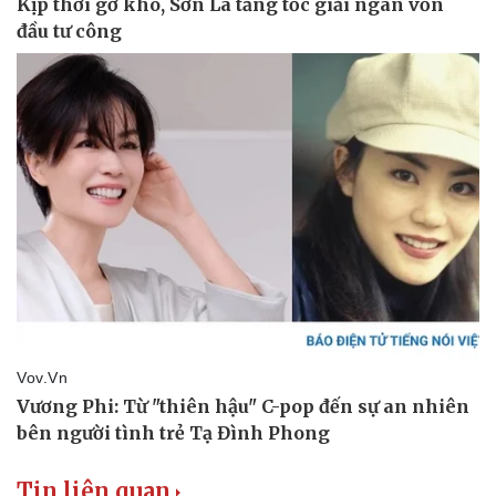
Tin liên quan