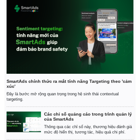
SmartAds chính thức ra mắt tính năng Targeting theo 'cảm
xúc'
Đây là bước mở rộng quan trọng trong hệ sinh thái contextual
targeting.
Các chỉ số quảng cáo trong trình quản lý
của SmartAds
Thông qua các chỉ số này, thương hiệu đánh giá
mức độ hiển thị, tương tác, hiệu quả chi phí.