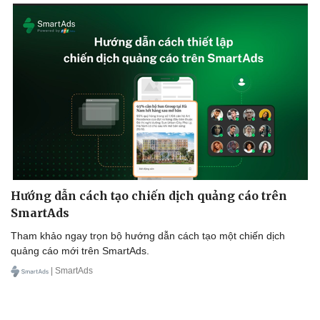
Hướng dẫn cách tạo chiến dịch quảng cáo trên
SmartAds
Tham khảo ngay trọn bộ hướng dẫn cách tạo một chiến dịch
quảng cáo mới trên SmartAds.
| SmartAds