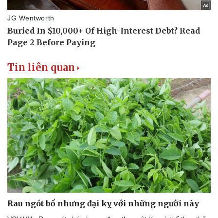
Tin liên quan
Rau ngót bổ nhưng đại kỵ với những người này