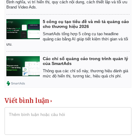
Định nghĩa, vị trí hiển thị, quy cách nội dung, cách thiết lập và tối ưu
Brand Video Ads.
5 công cụ tạo tiêu đề và mô tả quảng cáo
cho thương hiệu 2026
SmartAds tổng hợp 5 công cụ tạo headline
quảng cáo bằng AI giúp tiết kiệm thời gian và tối
ưu.
Các chỉ số quảng cáo trong trình quản lý
của SmartAds
Thông qua các chỉ số này, thương hiệu đánh giá
mức độ hiển thị, tương tác, hiệu quả chi phí.
Viết bình luận