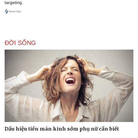
targeting.
ĐỜI SỐNG
Dấu hiệu tiền mãn kinh sớm phụ nữ cần biết