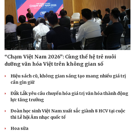
“Chạm Việt Nam 2026”: Cùng thế hệ trẻ nuôi
dưỡng văn hóa Việt trên không gian số
Hiệu sách cũ, không gian sáng tạo mang nhiều giá trị
cần gìn giữ
Đắk Lắk yêu cầu chuyển hóa giá trị văn hóa thành động
lực tăng trưởng
Đoàn học sinh Việt Nam xuất sắc giành 8 HCV tại cuộc
thi Lễ hội Âm nhạc quốc tế
Hoa sữa