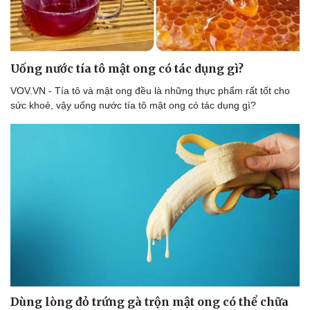
Uống nước tía tô mật ong có tác dụng gì?
VOV.VN - Tía tô và mật ong đều là những thực phẩm rất tốt cho
sức khoẻ, vậy uống nước tía tô mật ong có tác dụng gì?
Dùng lòng đỏ trứng gà trộn mật ong có thể chữa