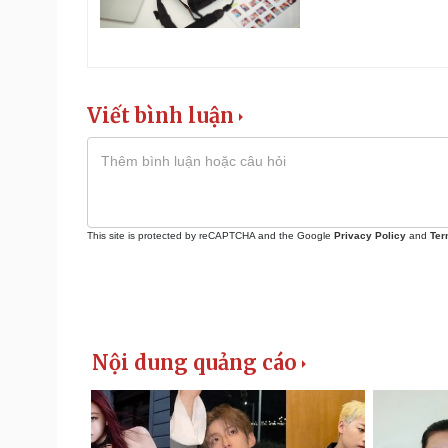
Viết bình luận
This site is protected by reCAPTCHA and the Google
Privacy Policy
and
Ter