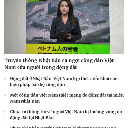
Truyền thông Nhật Bản ca ngợi công dân Việt
Nam cứu người trong động đất
Động đất ở Nhật Bản: Việt Nam kịp thời triển khai các
biện pháp bảo hộ công dân
Một công dân Việt Nam thiệt mạng do động đất tại miền
Nam Nhật Bản
Chưa có thông tin về người Việt Nam bị thương vong do
động đất tại Nhật Bản