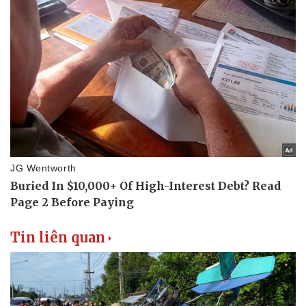
Tin liên quan