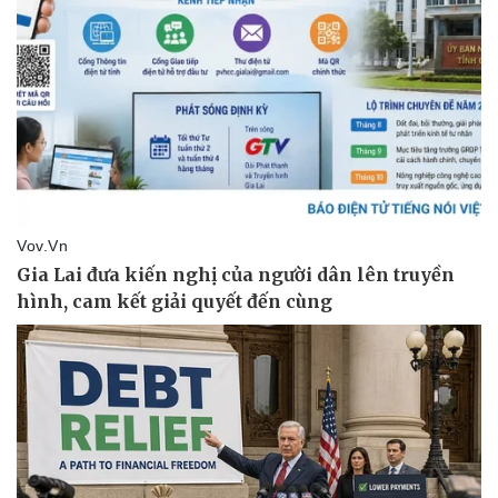
Giá cà phê