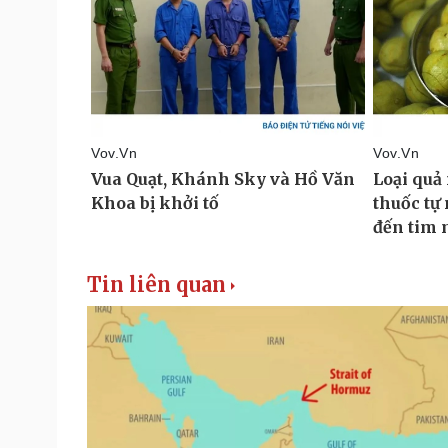
Tin liên quan