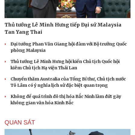
Thủ tướng Lê Minh Hưng tiếp Đại sứ Malaysia
Tan Yang Thai
Đại tướng Phan Văn Giang hội đàm với Bộ trưởng Quốc
phòng Malaysia
Thủ tướng Lê Minh Hưng hội kiến Chủ tịch Quốc hội
kiêm Chủ tịch Hạ viện Thái Lan
Chuyến thăm Australia của Tổng Bí thư, Chủ tịch nước
Tô Lâm có ý nghĩa lịch sử đặc biệt quan trọng
Không để quá trình đô thị hóa Bắc Ninh làm đứt gãy
không gian văn hóa Kinh Bắc
QUAN SÁT