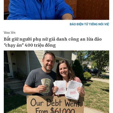
Giá cà phê