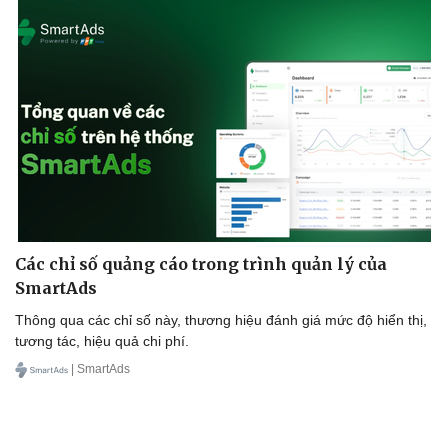
Các chỉ số quảng cáo trong trình quản lý của
SmartAds
Thông qua các chỉ số này, thương hiệu đánh giá mức độ hiển thị,
tương tác, hiệu quả chi phí.
| SmartAds