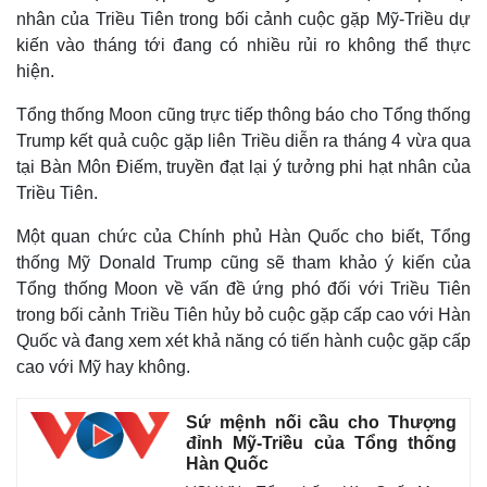
nhân của Triều Tiên trong bối cảnh cuộc gặp Mỹ-Triều dự
kiến vào tháng tới đang có nhiều rủi ro không thể thực
hiện.
Tổng thống Moon cũng trực tiếp thông báo cho Tổng thống
Trump kết quả cuộc gặp liên Triều diễn ra tháng 4 vừa qua
tại Bàn Môn Điếm, truyền đạt lại ý tưởng phi hạt nhân của
Triều Tiên.
Một quan chức của Chính phủ Hàn Quốc cho biết, Tổng
thống Mỹ Donald Trump cũng sẽ tham khảo ý kiến của
Tổng thống Moon về vấn đề ứng phó đối với Triều Tiên
trong bối cảnh Triều Tiên hủy bỏ cuộc gặp cấp cao với Hàn
Quốc và đang xem xét khả năng có tiến hành cuộc gặp cấp
cao với Mỹ hay không.
Sứ mệnh nối cầu cho Thượng
đỉnh Mỹ-Triều của Tổng thống
Hàn Quốc