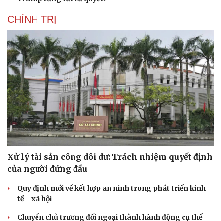
CHÍNH TRỊ
Xử lý tài sản công dôi dư: Trách nhiệm quyết định
của người đứng đầu
Quy định mới về kết hợp an ninh trong phát triển kinh
tế - xã hội
Chuyển chủ trương đối ngoại thành hành động cụ thể