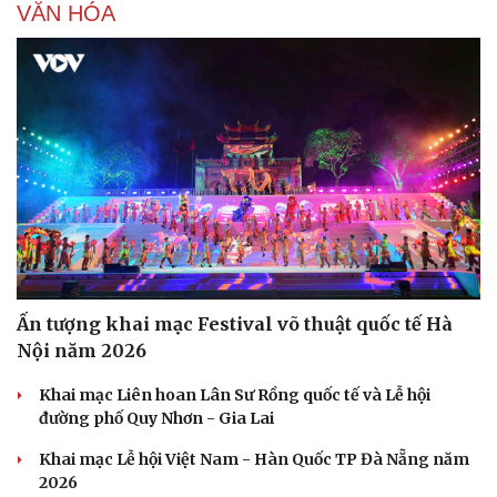
VĂN HÓA
Ấn tượng khai mạc Festival võ thuật quốc tế Hà
Nội năm 2026
Khai mạc Liên hoan Lân Sư Rồng quốc tế và Lễ hội
đường phố Quy Nhơn - Gia Lai
Khai mạc Lễ hội Việt Nam - Hàn Quốc TP Đà Nẵng năm
2026