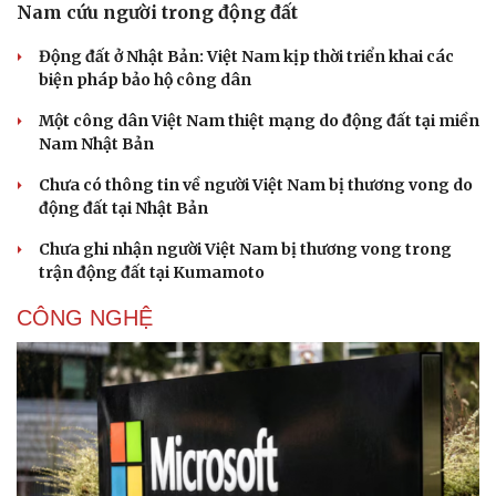
Nam cứu người trong động đất
Động đất ở Nhật Bản: Việt Nam kịp thời triển khai các
biện pháp bảo hộ công dân
Một công dân Việt Nam thiệt mạng do động đất tại miền
Nam Nhật Bản
Chưa có thông tin về người Việt Nam bị thương vong do
động đất tại Nhật Bản
Chưa ghi nhận người Việt Nam bị thương vong trong
trận động đất tại Kumamoto
CÔNG NGHỆ