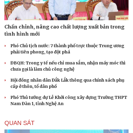
Chấn chỉnh, nâng cao chất lượng xuất bản trong
tình hình mới
Phó Chủ tịch nước: 7 thành phố trực thuộc Trung ương
phải tiên phong, tạo đột phá
ĐBQH: Trong y tế nếu chỉ mua sắm, nhận máy móc thì
chưa gọi là làm chủ công nghệ
Hội đồng nhân dân Đắk Lắk thông qua chính sách phụ
cấp ở thôn, tổ dân phố
Phó Thủ tướng dự Lễ Khởi công xây dựng Trường THPT
Nam Đàn 1, tỉnh Nghệ An
QUAN SÁT