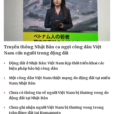
Truyền thông Nhật Bản ca ngợi công dân Việt
Nam cứu người trong động đất
Động đất ở Nhật Bản: Việt Nam kịp thời triển khai các
biện pháp bảo hộ công dân
Một công dân Việt Nam thiệt mạng do động đất tại miền
Nam Nhật Bản
Chưa có thông tin về người Việt Nam bị thương vong do
động đất tại Nhật Bản
Chưa ghi nhận người Việt Nam bị thương vong trong
trận động đất tại Kumamoto