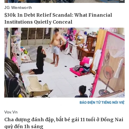
Giá cà phê