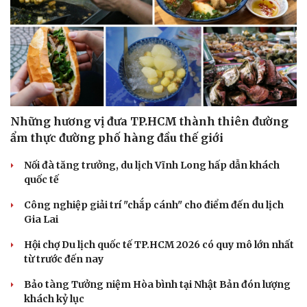
Những hương vị đưa TP.HCM thành thiên đường
ẩm thực đường phố hàng đầu thế giới
Nối đà tăng trưởng, du lịch Vĩnh Long hấp dẫn khách
quốc tế
Công nghiệp giải trí "chắp cánh" cho điểm đến du lịch
Gia Lai
Hội chợ Du lịch quốc tế TP.HCM 2026 có quy mô lớn nhất
từ trước đến nay
Bảo tàng Tưởng niệm Hòa bình tại Nhật Bản đón lượng
khách kỷ lục