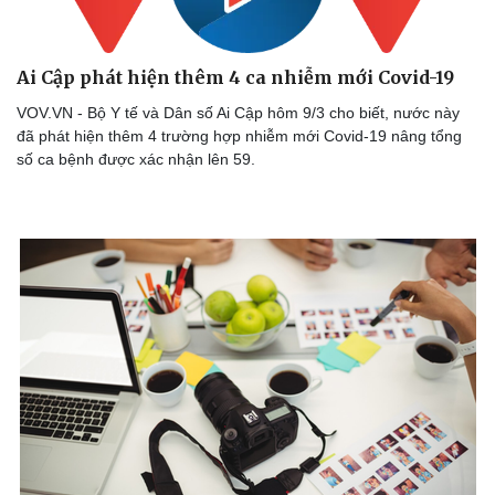
Ai Cập phát hiện thêm 4 ca nhiễm mới Covid-19
VOV.VN - Bộ Y tế và Dân số Ai Cập hôm 9/3 cho biết, nước này
đã phát hiện thêm 4 trường hợp nhiễm mới Covid-19 nâng tổng
số ca bệnh được xác nhận lên 59.