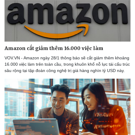
Amazon cắt giảm thêm 16.000 việc làm
VOV.VN - Amazon ngày 28/1 thông báo sẽ cắt giảm thêm khoảng
16.000 việc làm trên toàn cầu, trong khuôn khổ nỗ lực tái cấu trúc
sâu rộng tại tập đoàn công nghệ trị giá hàng nghìn tỷ USD này.