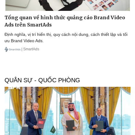
Tổng quan về hình thức quảng cáo Brand Video
Ads trên SmartAds
Định nghĩa, vị trí hiển thị, quy cách nội dung, cách thiết lập và tối
ưu Brand Video Ads.
| SmartAds
QUÂN SỰ - QUỐC PHÒNG