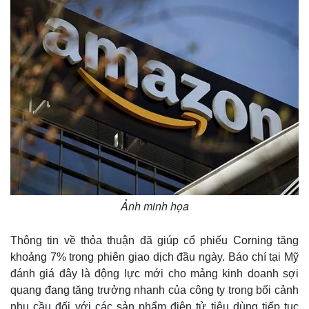
Ảnh minh họa
Thông tin về thỏa thuận đã giúp cổ phiếu Corning tăng
khoảng 7% trong phiên giao dịch đầu ngày. Báo chí tại Mỹ
đánh giá đây là động lực mới cho mảng kinh doanh sợi
quang đang tăng trưởng nhanh của công ty trong bối cảnh
nhu cầu đối với các sản phẩm điện tử tiêu dùng tiếp tục