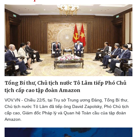
Tổng Bí thư, Chủ tịch nước Tô Lâm tiếp Phó Chủ
tịch cấp cao tập đoàn Amazon
VOV.VN - Chiều 22/5, tại Trụ sở Trung ương Đảng, Tổng Bí thư,
Chủ tịch nước Tô Lâm đã tiếp ông David Zapolsky, Phó Chủ tịch
cấp cao, Giám đốc Pháp lý và Quan hệ Toàn cầu của tập đoàn
Amazon.