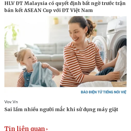
Tin liên quan