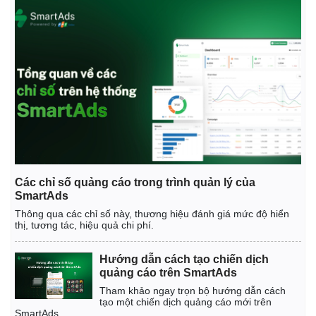
Các chỉ số quảng cáo trong trình quản lý của
SmartAds
Thông qua các chỉ số này, thương hiệu đánh giá mức độ hiển
thị, tương tác, hiệu quả chi phí.
Hướng dẫn cách tạo chiến dịch
quảng cáo trên SmartAds
Tham khảo ngay trọn bộ hướng dẫn cách
tạo một chiến dịch quảng cáo mới trên
SmartAds.