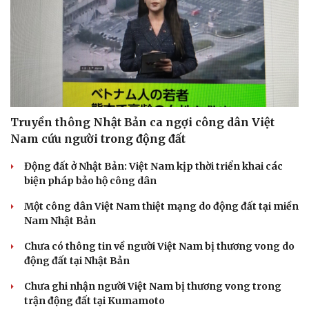
Truyền thông Nhật Bản ca ngợi công dân Việt
Nam cứu người trong động đất
Động đất ở Nhật Bản: Việt Nam kịp thời triển khai các
biện pháp bảo hộ công dân
Một công dân Việt Nam thiệt mạng do động đất tại miền
Nam Nhật Bản
Chưa có thông tin về người Việt Nam bị thương vong do
động đất tại Nhật Bản
Chưa ghi nhận người Việt Nam bị thương vong trong
trận động đất tại Kumamoto