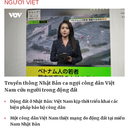
NGƯỜI VIỆT
Truyền thông Nhật Bản ca ngợi công dân Việt
Nam cứu người trong động đất
Động đất ở Nhật Bản: Việt Nam kịp thời triển khai các
biện pháp bảo hộ công dân
Một công dân Việt Nam thiệt mạng do động đất tại miền
Nam Nhật Bản