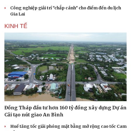
Công nghiệp giải trí "chắp cánh" cho điểm đến du lịch
Gia Lai
KINH TẾ
Đồng Tháp đầu tư hơn 160 tỷ đồng xây dựng Dự án
Cải tạo nút giao An Bình
Huế tăng tốc giải phóng mặt bằng mở rộng cao tốc Cam