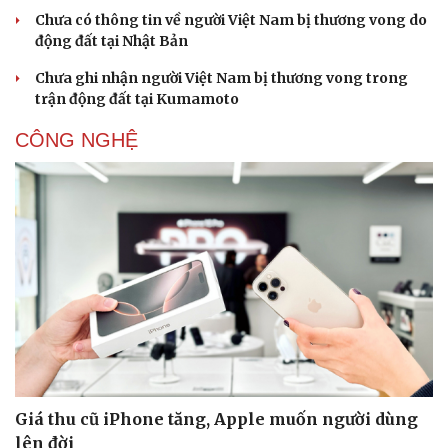
Chưa có thông tin về người Việt Nam bị thương vong do
động đất tại Nhật Bản
Chưa ghi nhận người Việt Nam bị thương vong trong
trận động đất tại Kumamoto
CÔNG NGHỆ
Giá thu cũ iPhone tăng, Apple muốn người dùng
lên đời