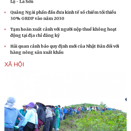
Lộ - La Sơn
Quảng Ngãi phấn đấu đưa kinh tế số chiếm tối thiểu
30% GRDP vào năm 2030
Tạm hoãn xuất cảnh với người nộp thuế không hoạt
động tại địa chỉ đăng ký
Hải quan cảnh báo quy định mới của Nhật Bản đối với
hàng nông sản xuất khẩu
XÃ HỘI