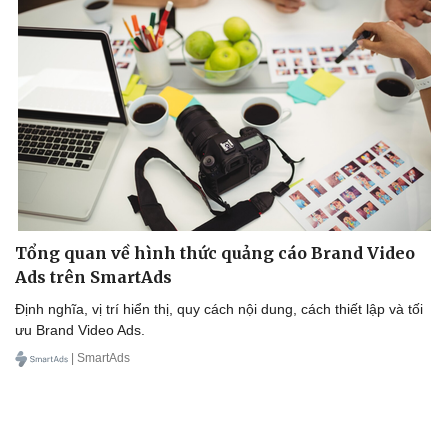
Tổng quan về hình thức quảng cáo Brand Video
Ads trên SmartAds
Định nghĩa, vị trí hiển thị, quy cách nội dung, cách thiết lập và tối
ưu Brand Video Ads.
| SmartAds