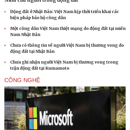
Động đất ở Nhật Bản: Việt Nam kịp thời triển khai các
biện pháp bảo hộ công dân
Một công dân Việt Nam thiệt mạng do động đất tại miền
Nam Nhật Bản
Chưa có thông tin về người Việt Nam bị thương vong do
động đất tại Nhật Bản
Chưa ghi nhận người Việt Nam bị thương vong trong
trận động đất tại Kumamoto
CÔNG NGHỆ