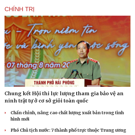
CHÍNH TRỊ
Chung kết Hội thi lực lượng tham gia bảo vệ an
ninh trật tự ở cơ sở giỏi toàn quốc
Chấn chỉnh, nâng cao chất lượng xuất bản trong tình
hình mới
Phó Chủ tịch nước: 7 thành phố trực thuộc Trung ương