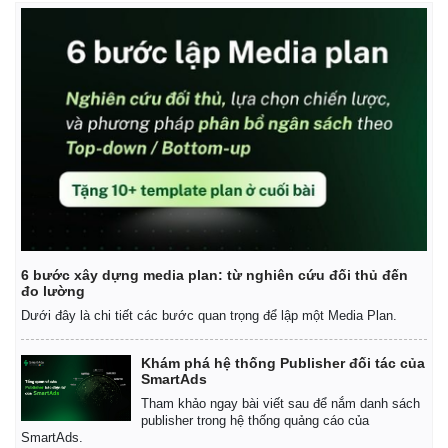
6 bước xây dựng media plan: từ nghiên cứu đối thủ đến
đo lường
Dưới đây là chi tiết các bước quan trọng để lập một Media Plan.
Khám phá hệ thống Publisher đối tác của
SmartAds
Tham khảo ngay bài viết sau để nắm danh sách
publisher trong hệ thống quảng cáo của
SmartAds.