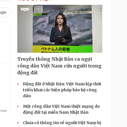
gle
Truyền thông Nhật Bản ca ngợi
công dân Việt Nam cứu người trong
động đất
Động đất ở Nhật Bản: Việt Nam kịp thời
triển khai các biện pháp bảo hộ công
dân
Một công dân Việt Nam thiệt mạng do
động đất tại miền Nam Nhật Bản
Chưa có thông tin về người Việt Nam bị