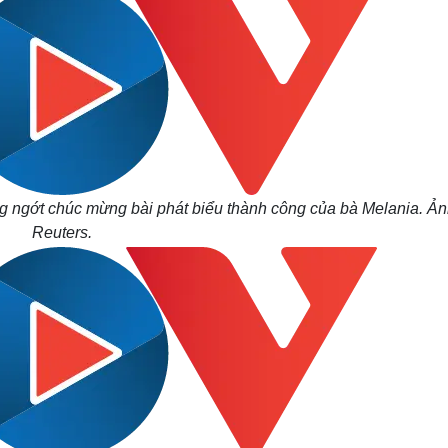
g ngớt chúc mừng bài phát biểu thành công của bà Melania. Ản
Reuters.