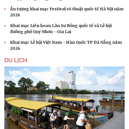
Ấn tượng khai mạc Festival võ thuật quốc tế Hà Nội năm
2026
Khai mạc Liên hoan Lân Sư Rồng quốc tế và Lễ hội
đường phố Quy Nhơn - Gia Lai
Khai mạc Lễ hội Việt Nam - Hàn Quốc TP Đà Nẵng năm
2026
DU LỊCH