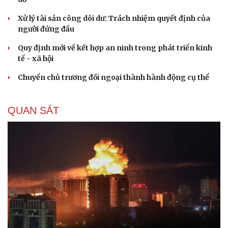
Xử lý tài sản công dôi dư: Trách nhiệm quyết định của
người đứng đầu
Quy định mới về kết hợp an ninh trong phát triển kinh
tế - xã hội
Chuyển chủ trương đối ngoại thành hành động cụ thể
QUAN SÁT