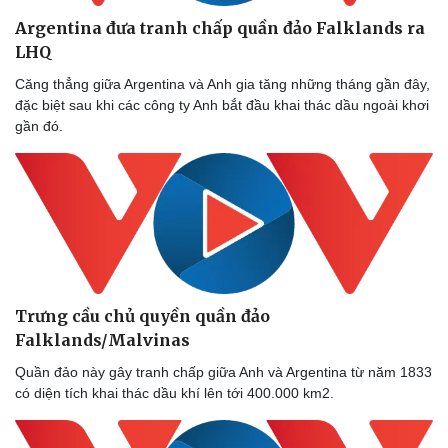
Argentina đưa tranh chấp quần đảo Falklands ra
LHQ
Căng thẳng giữa Argentina và Anh gia tăng những tháng gần đây,
đặc biệt sau khi các công ty Anh bắt đầu khai thác dầu ngoài khơi
gần đó.
Trưng cầu chủ quyền quần đảo
Falklands/Malvinas
Quần đảo này gây tranh chấp giữa Anh và Argentina từ năm 1833
có diện tích khai thác dầu khí lên tới 400.000 km2.