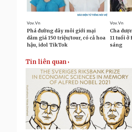
Tin liên quan