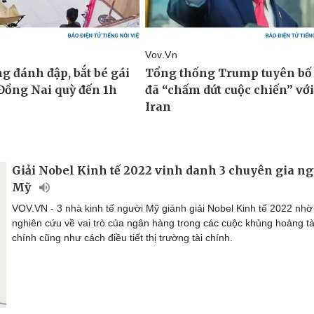
Giải Nobel Kinh tế 2022 vinh danh 3 chuyên gia ng
Mỹ
VOV.VN - 3 nhà kinh tế người Mỹ giành giải Nobel Kinh tế 2022 nhờ
nghiên cứu về vai trò của ngân hàng trong các cuộc khủng hoảng tà
chính cũng như cách điều tiết thị trường tài chính.