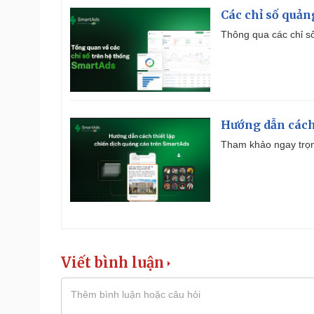
Các chỉ số quản
Thông qua các chỉ số
Hướng dẫn cách
Tham khảo ngay trọn
Viết bình luận