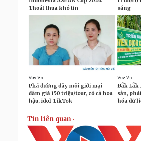
Tin liên quan