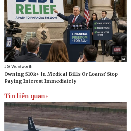
Tin liên quan