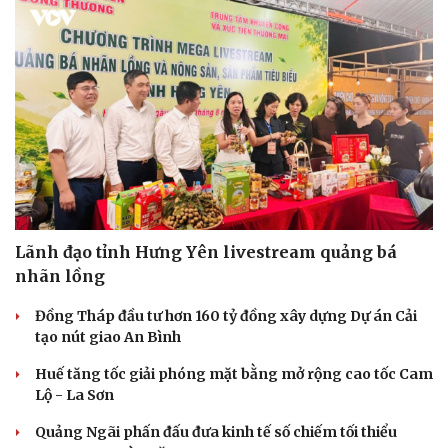
Lãnh đạo tỉnh Hưng Yên livestream quảng bá
nhãn lồng
Đồng Tháp đầu tư hơn 160 tỷ đồng xây dựng Dự án Cải
tạo nút giao An Bình
Huế tăng tốc giải phóng mặt bằng mở rộng cao tốc Cam
Lộ - La Sơn
Quảng Ngãi phấn đấu đưa kinh tế số chiếm tối thiểu