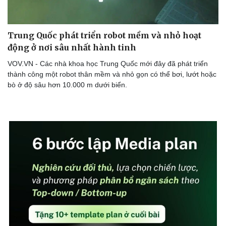
Trung Quốc phát triển robot mềm và nhỏ hoạt
động ở nơi sâu nhất hành tinh
VOV.VN - Các nhà khoa học Trung Quốc mới đây đã phát triển
thành công một robot thân mềm và nhỏ gọn có thể bơi, lướt hoặc
bò ở độ sâu hơn 10.000 m dưới biển.