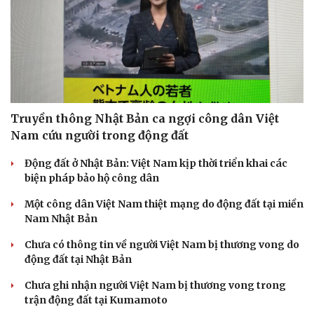
Truyền thông Nhật Bản ca ngợi công dân Việt
Nam cứu người trong động đất
Động đất ở Nhật Bản: Việt Nam kịp thời triển khai các
biện pháp bảo hộ công dân
Một công dân Việt Nam thiệt mạng do động đất tại miền
Nam Nhật Bản
Chưa có thông tin về người Việt Nam bị thương vong do
động đất tại Nhật Bản
Chưa ghi nhận người Việt Nam bị thương vong trong
trận động đất tại Kumamoto