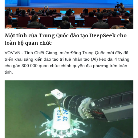
Một tỉnh của Trung Quốc đào tạo DeepSeek cho
toàn bộ quan chức
VOV.VN - Tỉnh Chiết Giang, miền Đông Trung Quốc mới đây đã
triển khai sáng kiến ​​đào tạo trí tuệ nhân tạo (AI) kéo dài 4 tháng
cho gần 300.000 quan chức chính quyền địa phương trên toàn
tỉnh.