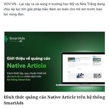
VOV.VN - Lại xảy ra xả súng ở trường học Mỹ và Nhà Trắng đang
chịu áp lực tìm giải pháp bảo đảm an toàn cho trẻ em trước bạo
lực súng đạn.
Hình thức quảng cáo Native Article trên hệ thống
SmartAds