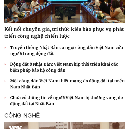
Kết nối chuyên gia, trí thức kiều bào phục vụ phát
triển công nghệ chiến lược
Truyền thông Nhật Bản ca ngợi công dân Việt Nam cứu
người trong động đất
Động đất ở Nhật Bản: Việt Nam kịp thời triển khai các
biện pháp bảo hộ công dân
Một công dân Việt Nam thiệt mạng do động đất tại miền
Nam Nhật Bản
Chưa có thông tin về người Việt Nam bị thương vong do
động đất tại Nhật Bản
CÔNG NGHỆ