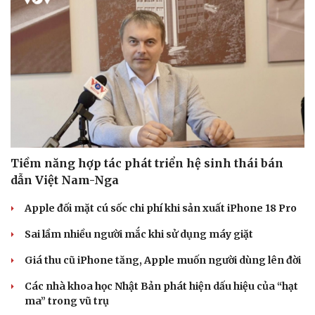
Tiềm năng hợp tác phát triển hệ sinh thái bán
dẫn Việt Nam-Nga
Apple đối mặt cú sốc chi phí khi sản xuất iPhone 18 Pro
Sai lầm nhiều người mắc khi sử dụng máy giặt
Giá thu cũ iPhone tăng, Apple muốn người dùng lên đời
Các nhà khoa học Nhật Bản phát hiện dấu hiệu của “hạt
ma” trong vũ trụ