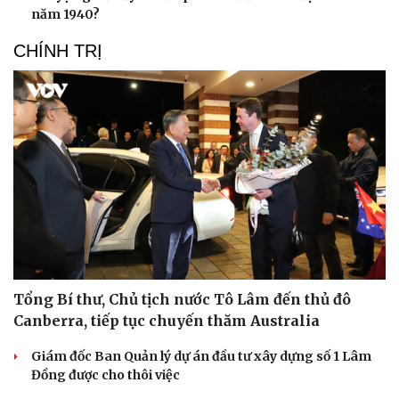
năm 1940?
CHÍNH TRỊ
Tổng Bí thư, Chủ tịch nước Tô Lâm đến thủ đô
Canberra, tiếp tục chuyến thăm Australia
Giám đốc Ban Quản lý dự án đầu tư xây dựng số 1 Lâm
Đồng được cho thôi việc