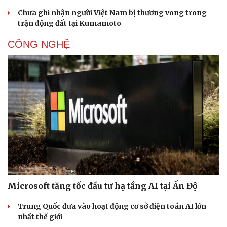
Chưa ghi nhận người Việt Nam bị thương vong trong
trận động đất tại Kumamoto
CÔNG NGHỆ
Microsoft tăng tốc đầu tư hạ tầng AI tại Ấn Độ
Trung Quốc đưa vào hoạt động cơ sở điện toán AI lớn
nhất thế giới