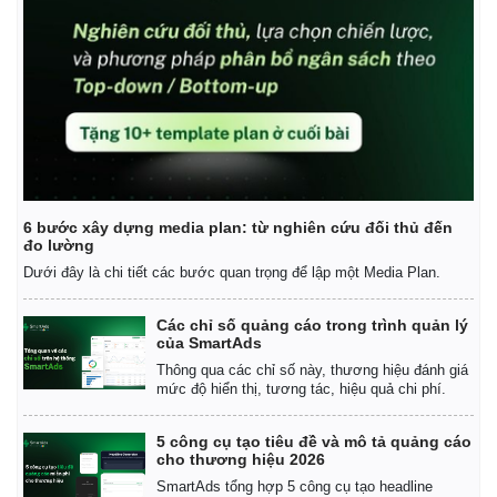
6 bước xây dựng media plan: từ nghiên cứu đối thủ đến
đo lường
Dưới đây là chi tiết các bước quan trọng để lập một Media Plan.
Các chỉ số quảng cáo trong trình quản lý
của SmartAds
Thông qua các chỉ số này, thương hiệu đánh giá
mức độ hiển thị, tương tác, hiệu quả chi phí.
5 công cụ tạo tiêu đề và mô tả quảng cáo
cho thương hiệu 2026
SmartAds tổng hợp 5 công cụ tạo headline