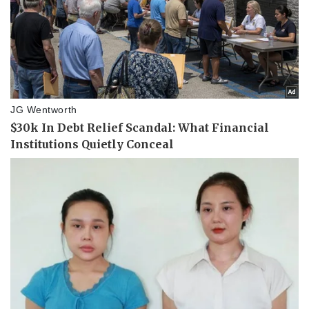
Giá cà phê