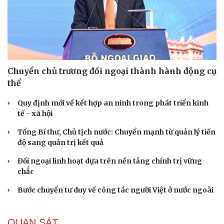
Chuyển chủ trương đối ngoại thành hành động cụ
thể
Quy định mới về kết hợp an ninh trong phát triển kinh
tế - xã hội
Tổng Bí thư, Chủ tịch nước: Chuyển mạnh từ quản lý tiến
độ sang quản trị kết quả
Đối ngoại linh hoạt dựa trên nền tảng chính trị vững
chắc
Bước chuyển tư duy về công tác người Việt ở nước ngoài
QUAN SÁT