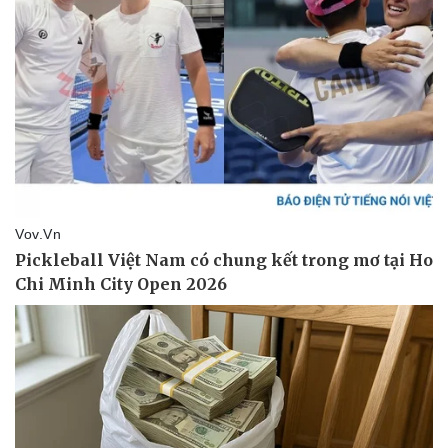
Giá cà phê