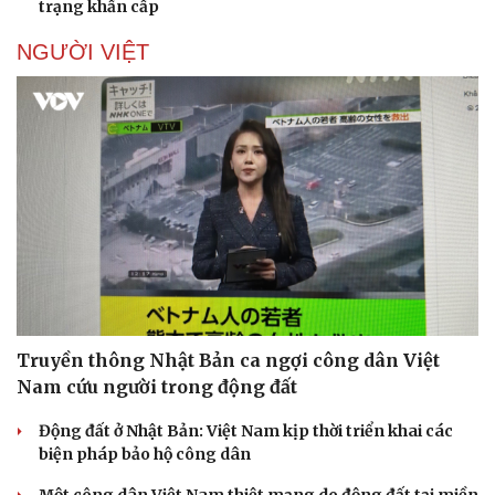
trạng khẩn cấp
NGƯỜI VIỆT
Truyền thông Nhật Bản ca ngợi công dân Việt
Nam cứu người trong động đất
Động đất ở Nhật Bản: Việt Nam kịp thời triển khai các
biện pháp bảo hộ công dân