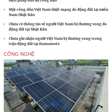
biện pháp bảo hộ công dân
Một công dân Việt Nam thiệt mạng do động đất tại miền
Nam Nhật Bản
Chưa có thông tin về người Việt Nam bị thương vong do
động đất tại Nhật Bản
Chưa ghi nhận người Việt Nam bị thương vong trong
trận động đất tại Kumamoto
CÔNG NGHỆ