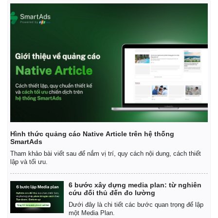
Hình thức quảng cáo Native Article trên hệ thống
SmartAds
Tham khảo bài viết sau để nắm vị trí, quy cách nội dung, cách thiết
lập và tối ưu.
6 bước xây dựng media plan: từ nghiên
cứu đối thủ đến đo lường
Dưới đây là chi tiết các bước quan trọng để lập
một Media Plan.