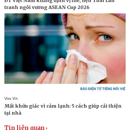
Tin liên quan