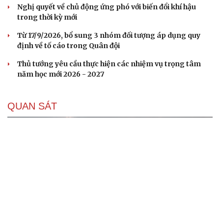
Nghị quyết về chủ động ứng phó với biến đổi khí hậu
trong thời kỳ mới
Từ 17/9/2026, bổ sung 3 nhóm đối tượng áp dụng quy
định về tố cáo trong Quân đội
Thủ tướng yêu cầu thực hiện các nhiệm vụ trọng tâm
năm học mới 2026 - 2027
QUAN SÁT