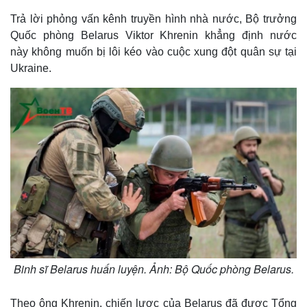
Trả lời phỏng vấn kênh truyền hình nhà nước, Bộ trưởng
Quốc phòng Belarus Viktor Khrenin khẳng định nước
này không muốn bị lôi kéo vào cuộc xung đột quân sự tại
Ukraine.
Binh sĩ Belarus huấn luyện. Ảnh: Bộ Quốc phòng Belarus.
Theo ông Khrenin, chiến lược của Belarus đã được Tổng