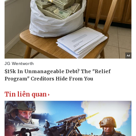
Tin liên quan