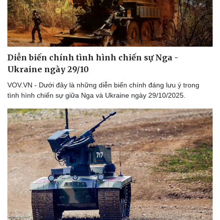
Diễn biến chính tình hình chiến sự Nga -
Ukraine ngày 29/10
VOV.VN - Dưới đây là những diễn biến chính đáng lưu ý trong
tình hình chiến sự giữa Nga và Ukraine ngày 29/10/2025.