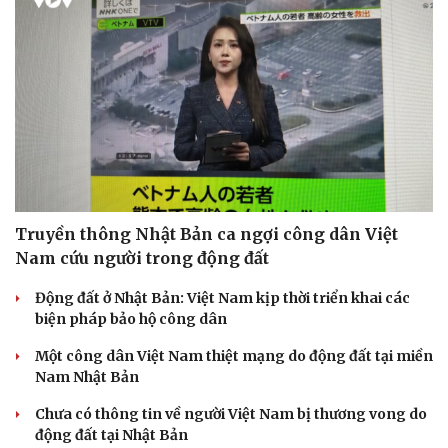
Truyền thông Nhật Bản ca ngợi công dân Việt
Nam cứu người trong động đất
Động đất ở Nhật Bản: Việt Nam kịp thời triển khai các
biện pháp bảo hộ công dân
Một công dân Việt Nam thiệt mạng do động đất tại miền
Nam Nhật Bản
Chưa có thông tin về người Việt Nam bị thương vong do
động đất tại Nhật Bản