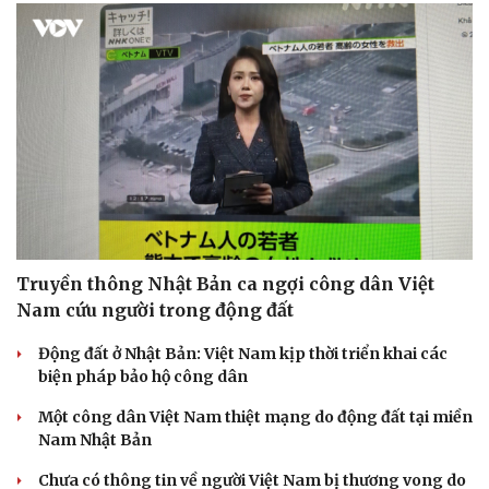
Truyền thông Nhật Bản ca ngợi công dân Việt
Nam cứu người trong động đất
Động đất ở Nhật Bản: Việt Nam kịp thời triển khai các
biện pháp bảo hộ công dân
Một công dân Việt Nam thiệt mạng do động đất tại miền
Nam Nhật Bản
Chưa có thông tin về người Việt Nam bị thương vong do