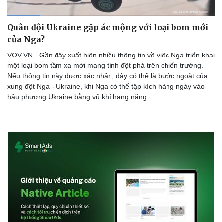
Quân đội Ukraine gặp ác mộng với loại bom mới
của Nga?
VOV.VN - Gần đây xuất hiện nhiều thông tin về việc Nga triển khai
một loại bom tầm xa mới mang tính đột phá trên chiến trường.
Nếu thông tin này được xác nhận, đây có thể là bước ngoặt của
xung đột Nga - Ukraine, khi Nga có thể tập kích hàng ngày vào
hậu phương Ukraine bằng vũ khí hạng nặng.