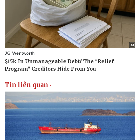
Tin liên quan