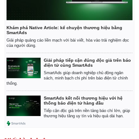
Khám phá Native Article: kể chuyện thương hiệu bằng
SmartAds
Giải pháp quảng cáo liền mạch với bài viết, hòa vào trải nghiệm đọc
của người dùng.
Giải pháp tiếp cận đúng độc giả trên báo
điện tử cùng SmartAds
SmartAds giúp doanh nghiệp chủ động ngân
sách, minh bạch chi phí trên báo điện tử chính
thống.
SmartAds kết nối thương hiệu với hệ
thống báo điện tử hàng đầu
Tiếp cận độc giả trên nền tảng báo chí lớn, giúp
thương hiệu tăng uy tín và hiệu quả dài hạn.