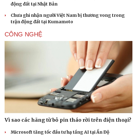
động đất tại Nhật Bản
Chưa ghi nhận người Việt Nam bị thương vong trong
trận động đất tại Kumamoto
CÔNG NGHỆ
Vì sao các hãng từ bỏ pin tháo rời trên điện thoại?
Microsoft tăng tốc đầu tư hạ tầng AI tại Ấn Độ