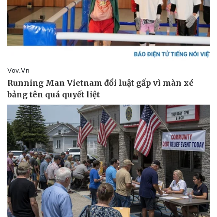
Giá cà phê