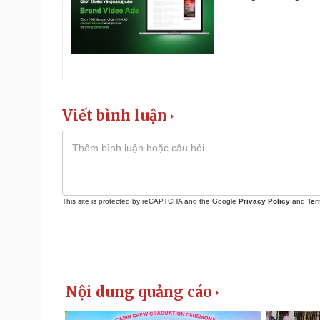
Viết bình luận
This site is protected by reCAPTCHA and the Google
Privacy Policy
and
Ter