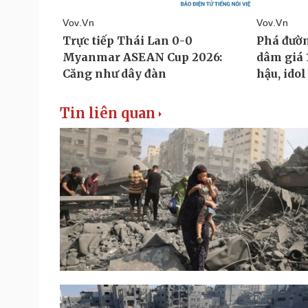
Tin liên quan