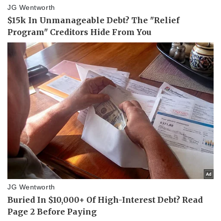
Giá cà phê