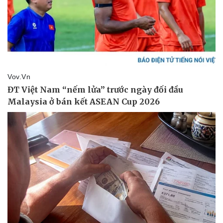
Giá cà phê