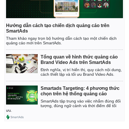
Hướng dẫn cách tạo chiến dịch quảng cáo trên
SmartAds
Tham khảo ngay trọn bộ hướng dẫn cách tạo một chiến dịch
quảng cáo mới trên SmartAds.
Tổng quan về hình thức quảng cáo
Brand Video Ads trên SmartAds
Định nghĩa, vị trí hiển thị, quy cách nội dung,
cách thiết lập và tối ưu Brand Video Ads.
Smartads Targeting: 4 phương thức
chọn trên hệ thống quảng cáo
SmartAds tập trung vào việc nhắm đúng đối
tượng, đúng ngữ cảnh và thời điểm để tối
ưu.