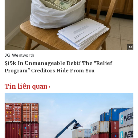
Tin liên quan