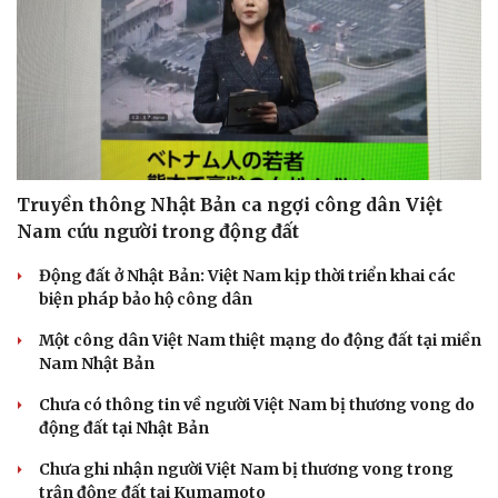
Truyền thông Nhật Bản ca ngợi công dân Việt
Nam cứu người trong động đất
Động đất ở Nhật Bản: Việt Nam kịp thời triển khai các
biện pháp bảo hộ công dân
Một công dân Việt Nam thiệt mạng do động đất tại miền
Nam Nhật Bản
Chưa có thông tin về người Việt Nam bị thương vong do
động đất tại Nhật Bản
Chưa ghi nhận người Việt Nam bị thương vong trong
trận động đất tại Kumamoto