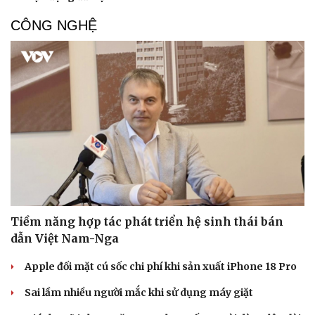
CÔNG NGHỆ
Tiềm năng hợp tác phát triển hệ sinh thái bán
dẫn Việt Nam-Nga
Apple đối mặt cú sốc chi phí khi sản xuất iPhone 18 Pro
Sai lầm nhiều người mắc khi sử dụng máy giặt