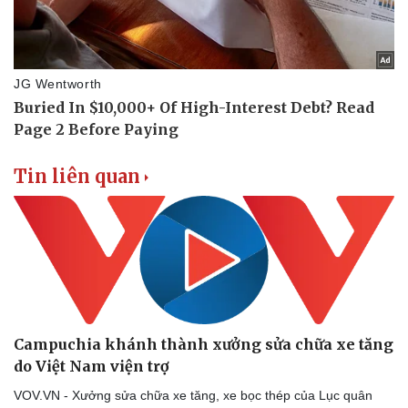
Tin liên quan
Campuchia khánh thành xưởng sửa chữa xe tăng
do Việt Nam viện trợ
VOV.VN - Xưởng sửa chữa xe tăng, xe bọc thép của Lục quân