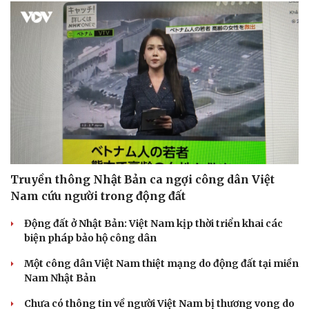
Truyền thông Nhật Bản ca ngợi công dân Việt
Nam cứu người trong động đất
Động đất ở Nhật Bản: Việt Nam kịp thời triển khai các
biện pháp bảo hộ công dân
Một công dân Việt Nam thiệt mạng do động đất tại miền
Nam Nhật Bản
Chưa có thông tin về người Việt Nam bị thương vong do