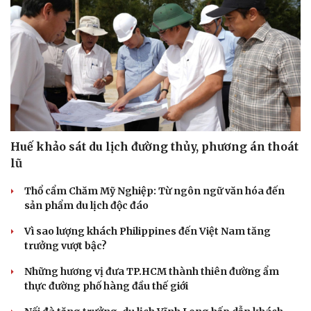
Huế khảo sát du lịch đường thủy, phương án thoát
lũ
Thổ cẩm Chăm Mỹ Nghiệp: Từ ngôn ngữ văn hóa đến
sản phẩm du lịch độc đáo
Vì sao lượng khách Philippines đến Việt Nam tăng
trưởng vượt bậc?
Những hương vị đưa TP.HCM thành thiên đường ẩm
thực đường phố hàng đầu thế giới