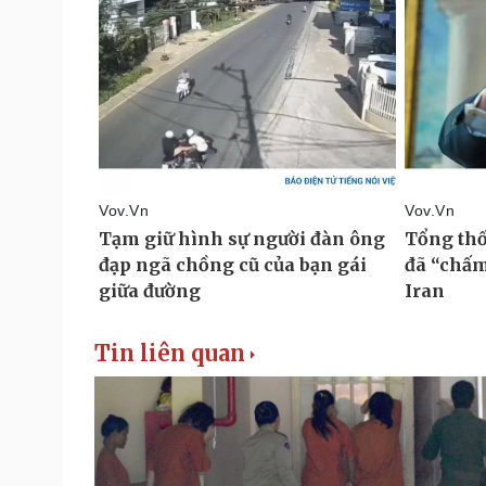
Tin liên quan