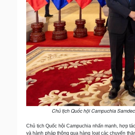
Chủ tịch Quốc hội Campuchia Samdec
Chủ tịch Quốc hội Campuchia nhấn mạnh, hợp tác
và hành pháp thông qua hàng loạt các chuyến thăm