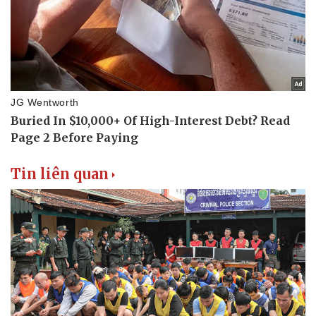
Tin liên quan