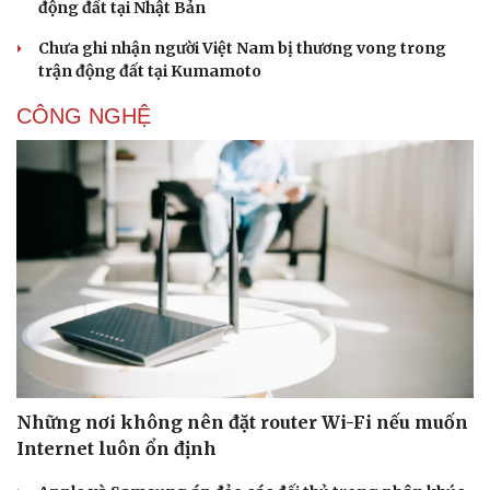
động đất tại Nhật Bản
Chưa ghi nhận người Việt Nam bị thương vong trong
trận động đất tại Kumamoto
CÔNG NGHỆ
Những nơi không nên đặt router Wi-Fi nếu muốn
Internet luôn ổn định