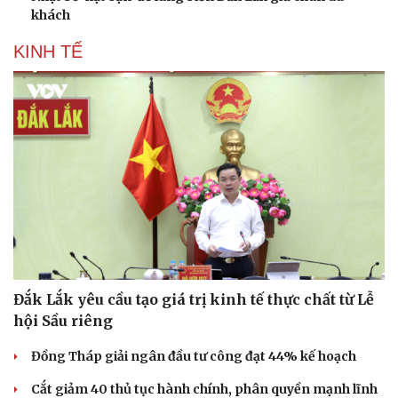
khách
KINH TẾ
Đắk Lắk yêu cầu tạo giá trị kinh tế thực chất từ Lễ
hội Sầu riêng
Đồng Tháp giải ngân đầu tư công đạt 44% kế hoạch
Cắt giảm 40 thủ tục hành chính, phân quyền mạnh lĩnh