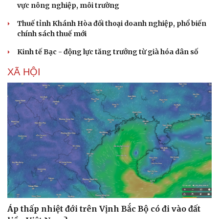
vực nông nghiệp, môi trường
Thuế tỉnh Khánh Hòa đối thoại doanh nghiệp, phổ biến
chính sách thuế mới
Kinh tế Bạc - động lực tăng trưởng từ già hóa dân số
XÃ HỘI
Áp thấp nhiệt đới trên Vịnh Bắc Bộ có đi vào đất