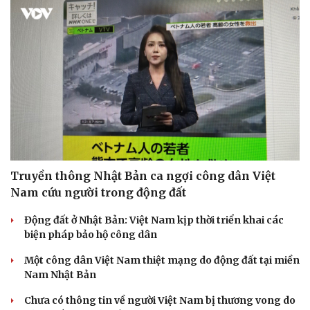
Truyền thông Nhật Bản ca ngợi công dân Việt
Nam cứu người trong động đất
Động đất ở Nhật Bản: Việt Nam kịp thời triển khai các
biện pháp bảo hộ công dân
Một công dân Việt Nam thiệt mạng do động đất tại miền
Nam Nhật Bản
Chưa có thông tin về người Việt Nam bị thương vong do