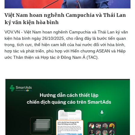
Việt Nam hoan nghênh Campuchia và Thái Lan
ký văn kiện hòa bình
VOV.VN - Việt Nam hoan nghênh Campuchia và Thái Lan ký văn
kiện hòa bình ngày 26/10/2025, cho rằng đây là bước tiến quan
trọng, tích cực, thể hiện cam kết của hai nước đối với hòa bình,
hợp tác và phát triển, phù hợp với Hiến chương ASEAN và Hiệp
ước Thân thiện và Hợp tác ở Đông Nam Á (TAC).