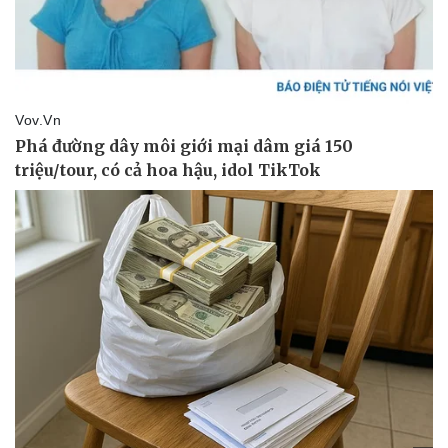
Giá cà phê