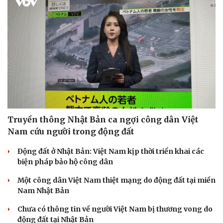
Truyền thông Nhật Bản ca ngợi công dân Việt
Nam cứu người trong động đất
Động đất ở Nhật Bản: Việt Nam kịp thời triển khai các
biện pháp bảo hộ công dân
Một công dân Việt Nam thiệt mạng do động đất tại miền
Nam Nhật Bản
Chưa có thông tin về người Việt Nam bị thương vong do
Doanh nghiệp
Công nghệ
động đất tại Nhật Bản