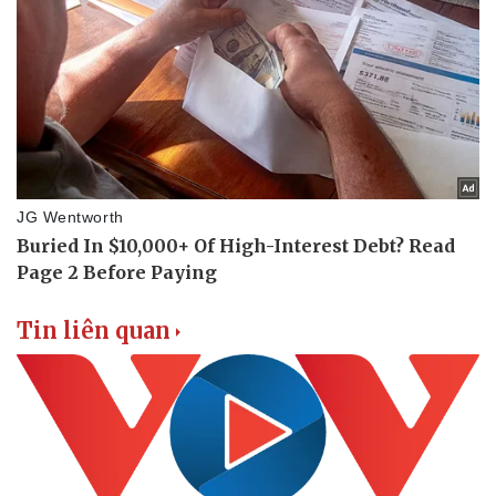
Tin liên quan