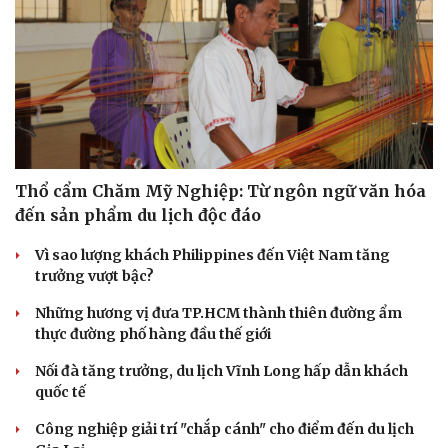
Thổ cẩm Chăm Mỹ Nghiệp: Từ ngôn ngữ văn hóa
đến sản phẩm du lịch độc đáo
Vì sao lượng khách Philippines đến Việt Nam tăng
trưởng vượt bậc?
Những hương vị đưa TP.HCM thành thiên đường ẩm
thực đường phố hàng đầu thế giới
Nối đà tăng trưởng, du lịch Vĩnh Long hấp dẫn khách
quốc tế
Công nghiệp giải trí "chắp cánh" cho điểm đến du lịch