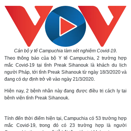
Cán bộ y tế Campuchia làm xét nghiệm Covid-19.
Theo thông báo của bộ Y tế Campuchia, 2 trường hợp
mắc Covid-19 tại tỉnh Preak Sihanouk là khách du lịch
người Pháp, tới tỉnh Preak Sihanouk từ ngày 18/3/2020 và
đang có dự định trở về vào ngày 21/3/2020.
Hiện nay, 2 bệnh nhân này đang được điều trị cách ly tại
bênh viện tỉnh Preak Sihanouk.
Tính đến thời điểm hiện tại, Campuchia có 53 trường hợp
mắc Covid-19, trong đó có 23 trường hợp là người